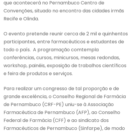
que acontecerá no Pernambuco Centro de
Convenções, situado no encontro das cidades irmãs
Recife e Olinda.
O evento pretende reunir cerca de 2 mil e quinhentos
participantes, entre farmacêuticos e estudantes de
todo o país. A programação comtempla
conferências, cursos, minicursos, mesas redondas,
workshop, painéis, exposição de trabalhos científicos
e feira de produtos e serviços.
Para realizar um congresso de tal proporção e de
grande excelência, o Conselho Regional de Farmácia
de Pernambuco (CRF-PE) uniu-se à Associação
Farmacêutica de Pernambuco (AFP), ao Conselho
Federal de Farmácia (CFF) e ao sindicato dos
Farmacêuticos de Pernambuco (Sinfarpe), de modo