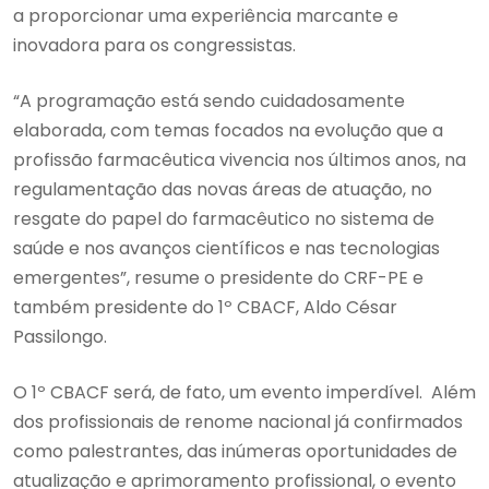
a proporcionar uma experiência marcante e
inovadora para os congressistas.
“A programação está sendo cuidadosamente
elaborada, com temas focados na evolução que a
profissão farmacêutica vivencia nos últimos anos, na
regulamentação das novas áreas de atuação, no
resgate do papel do farmacêutico no sistema de
saúde e nos avanços científicos e nas tecnologias
emergentes”, resume o presidente do CRF-PE e
também presidente do 1º CBACF, Aldo César
Passilongo.
O 1º CBACF será, de fato, um evento imperdível. Além
dos profissionais de renome nacional já confirmados
como palestrantes, das inúmeras oportunidades de
atualização e aprimoramento profissional, o evento