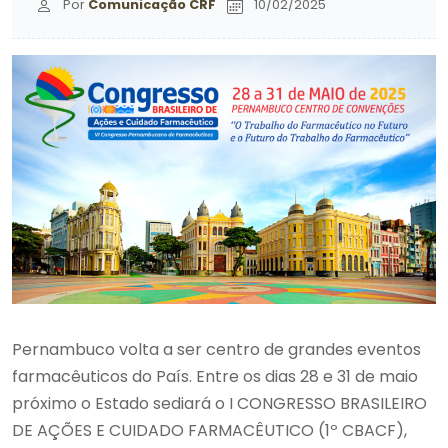
Por
Comunicação CRF
10/02/2025
Pernambuco volta a ser centro de grandes eventos
farmacêuticos do País. Entre os dias 28 e 31 de maio
próximo o Estado sediará o I CONGRESSO BRASILEIRO
DE AÇÕES E CUIDADO FARMACÊUTICO (1º CBACF),