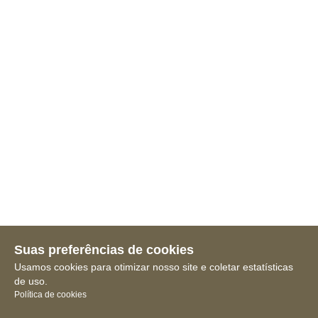
Suas preferências de cookies
Usamos cookies para otimizar nosso site e coletar estatísticas
de uso.
Política de cookies