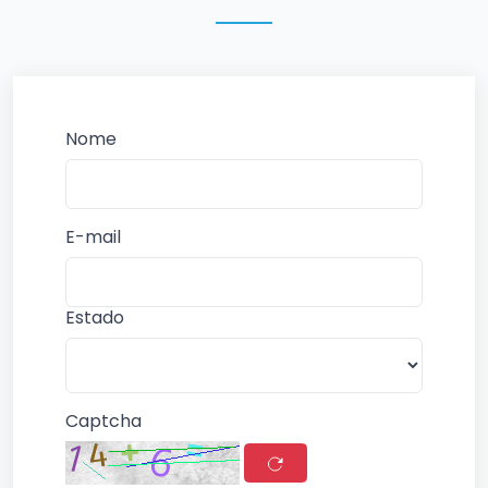
Nome
E-mail
Estado
Captcha