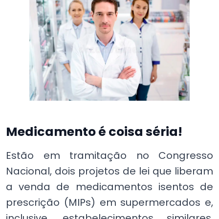
Medicamento é coisa séria!
Estão em tramitação no Congresso
Nacional, dois projetos de lei que liberam
a venda de medicamentos isentos de
prescrição (MIPs) em supermercados e,
inclusive, estabelecimentos similares,