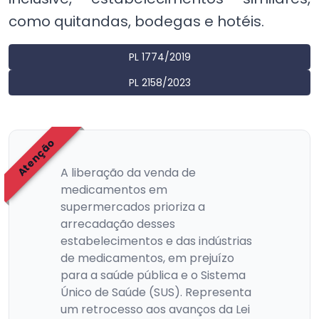
como quitandas, bodegas e hotéis.
PL 1774/2019
PL 2158/2023
Atenção
A liberação da venda de
medicamentos em
supermercados prioriza a
arrecadação desses
estabelecimentos e das indústrias
de medicamentos, em prejuízo
para a saúde pública e o Sistema
Único de Saúde (SUS). Representa
um retrocesso aos avanços da Lei