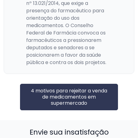
nº 13.021/2014, que exige a
presença do farmacêutico para
orientação do uso dos
medicamentos. O Conselho
Federal de Farmácia convoca os
farmacêuticos a pressionarem
deputados e senadores a se
posicionarem a favor da saúde
pública e contra os dois projetos.
4 motivos para rejeitar a venda
de medicamentos em
supermercado
Envie sua insatisfação