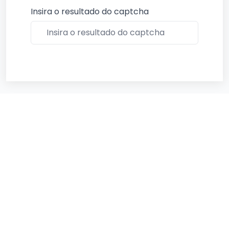
Insira o resultado do captcha