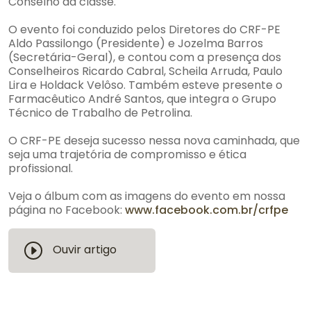
Conselho da classe.
O evento foi conduzido pelos Diretores do CRF-PE
Aldo Passilongo (Presidente) e Jozelma Barros
(Secretária-Geral), e contou com a presença dos
Conselheiros Ricardo Cabral, Scheila Arruda, Paulo
Lira e Holdack Velôso. Também esteve presente o
Farmacêutico André Santos, que integra o Grupo
Técnico de Trabalho de Petrolina.
O CRF-PE deseja sucesso nessa nova caminhada, que
seja uma trajetória de compromisso e ética
profissional.
Veja o álbum com as imagens do evento em nossa
página no Facebook:
www.facebook.com.br/crfpe
Ouvir artigo