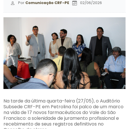
Por
Comunicação CRF-PE
02/06/2026
Na tarde da última quarta-feira (27/05), o Auditório
Subsede CRF-PE em Petrolina foi palco de um marco
na vida de 17 novos farmacêuticos do Vale do São
Francisco: a solenidade de juramento profissional e
recebimento de seus registros definitivos no