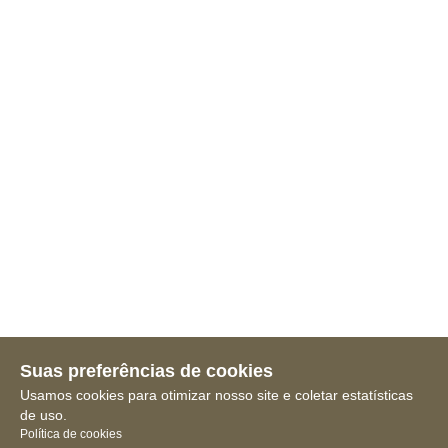
Suas preferências de cookies
Usamos cookies para otimizar nosso site e coletar estatísticas
de uso.
Política de cookies