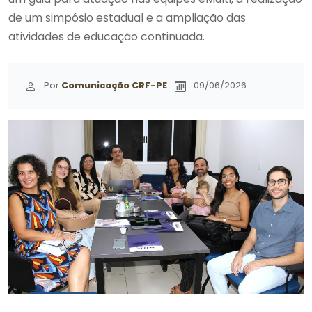
de um simpósio estadual e a ampliação das
atividades de educação continuada.
Por
Comunicação CRF-PE
09/06/2026