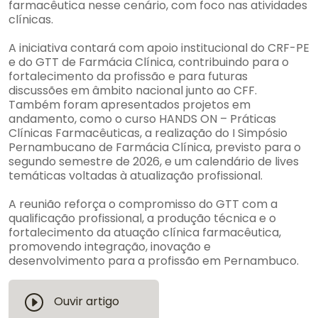
farmacêutica nesse cenário, com foco nas atividades
clínicas.
A iniciativa contará com apoio institucional do CRF-PE
e do GTT de Farmácia Clínica, contribuindo para o
fortalecimento da profissão e para futuras
discussões em âmbito nacional junto ao CFF.
Também foram apresentados projetos em
andamento, como o curso HANDS ON – Práticas
Clínicas Farmacêuticas, a realização do I Simpósio
Pernambucano de Farmácia Clínica, previsto para o
segundo semestre de 2026, e um calendário de lives
temáticas voltadas à atualização profissional.
A reunião reforça o compromisso do GTT com a
qualificação profissional, a produção técnica e o
fortalecimento da atuação clínica farmacêutica,
promovendo integração, inovação e
desenvolvimento para a profissão em Pernambuco.
Ouvir artigo