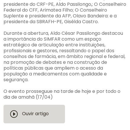
presidente do CRF-PE, Aldo Passilongo,; O Conselheiro
Federal do CFF, Arimatea Filho; O Conselheiro
Suplente e presidente da AFP, Olavo Bandeira: e a
presidente da SBRAFH-PE, Gisêlda Castro.
Durante a abertura, Aldo César Passilongo destacou
a importância do SIMFAR como um espaço
estratégico de articulação entre instituições,
profissionais e gestores, ressaltando o papel dos
conselhos de farmácia, em âmbito regional e federal,
na promoção de debates e na construção de
políticas públicas que ampliem o acesso da
população a medicamentos com qualidade e
segurança.
O evento prosseguue na tarde de hoje e por todo o
dia de amahã (17/04)
Ouvir artigo