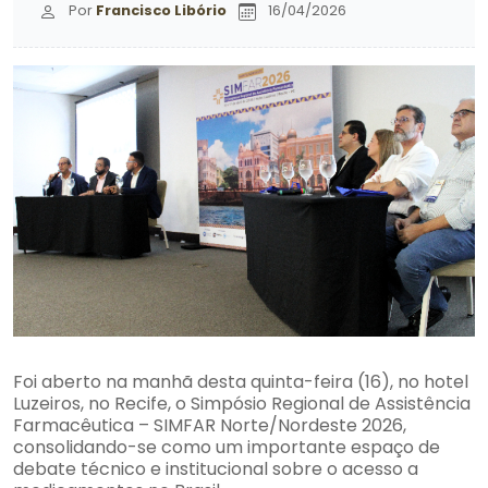
Por
Francisco Libório
16/04/2026
Foi aberto na manhã desta quinta-feira (16), no hotel
Luzeiros, no Recife, o Simpósio Regional de Assistência
Farmacêutica – SIMFAR Norte/Nordeste 2026,
consolidando-se como um importante espaço de
debate técnico e institucional sobre o acesso a