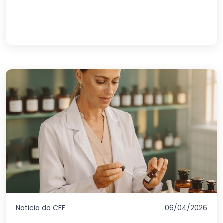
Noticia do CFF
06/04/2026