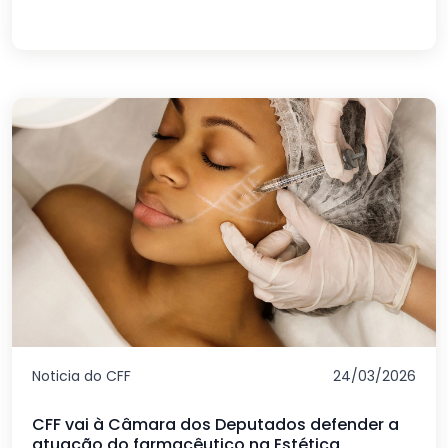
Noticia do CFF
24/03/2026
CFF vai à Câmara dos Deputados defender a
atuação do farmacêutico na Estética