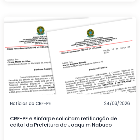
Notícias do CRF-PE
24/03/2026
CRF-PE e Sinfarpe solicitam retificação de
edital da Prefeitura de Joaquim Nabuco