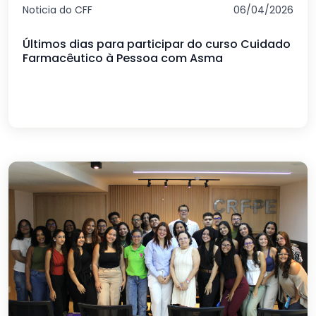
Noticia do CFF
06/04/2026
Últimos dias para participar do curso Cuidado
Farmacêutico à Pessoa com Asma