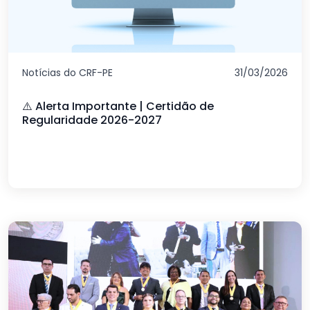
Notícias do CRF-PE
31/03/2026
⚠️ Alerta Importante | Certidão de
Regularidade 2026-2027