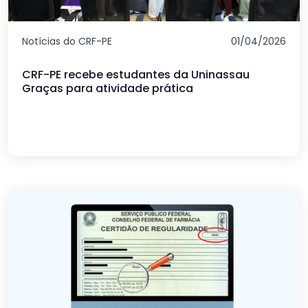
Notícias do CRF-PE
01/04/2026
CRF-PE recebe estudantes da Uninassau
Graças para atividade prática