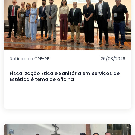
Notícias do CRF-PE
26/03/2026
Fiscalização Ética e Sanitária em Serviços de
Estética é tema de oficina