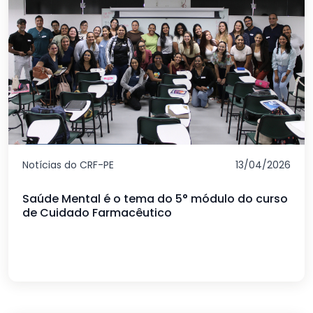
Notícias do CRF-PE
13/04/2026
Saúde Mental é o tema do 5° módulo do curso
de Cuidado Farmacêutico