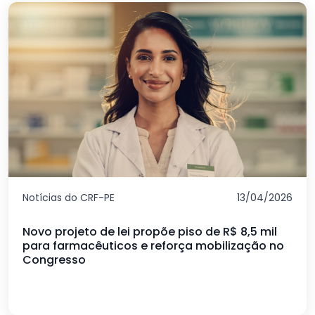
Notícias do CRF-PE
13/04/2026
Novo projeto de lei propõe piso de R$ 8,5 mil
para farmacêuticos e reforça mobilização no
Congresso