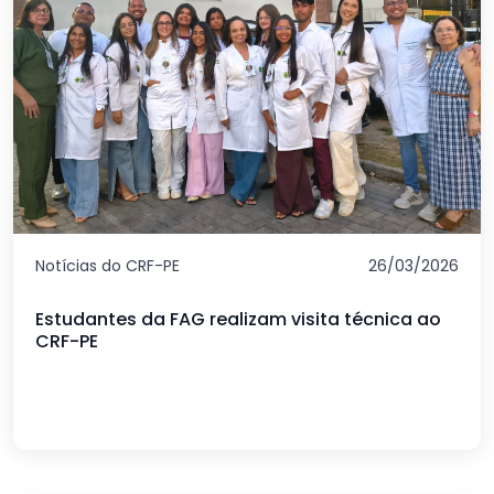
Notícias do CRF-PE
26/03/2026
Estudantes da FAG realizam visita técnica ao
CRF-PE