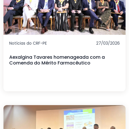
Notícias do CRF-PE
27/03/2026
Aexalgina Tavares homenageada com a
Comenda do Mérito Farmacêutico