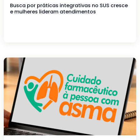
Busca por práticas integrativas no SUS cresce
e mulheres lideram atendimentos