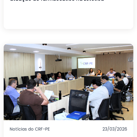
Notícias do CRF-PE
23/03/2026