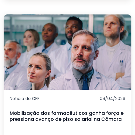
Noticia do CFF
09/04/2026
Mobilização dos farmacêuticos ganha força e
pressiona avanço de piso salarial na Câmara