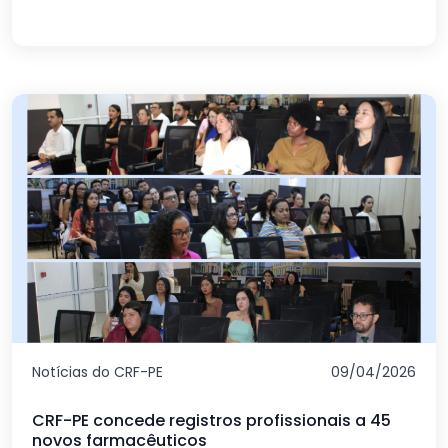
Notícias do CRF-PE
09/04/2026
CRF-PE concede registros profissionais a 45
novos farmacêuticos