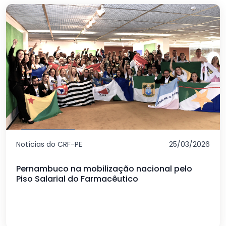
Notícias do CRF-PE
25/03/2026
Pernambuco na mobilização nacional pelo
Piso Salarial do Farmacêutico