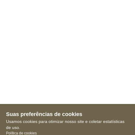
Suas preferências de cookies
Usamos cookies para otimizar nosso site e coletar estatísticas
de uso.
Política de cookies