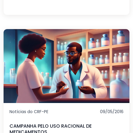
Notícias do CRF-PE
09/05/2016
CAMPANHA PELO USO RACIONAL DE
MEDICAMENTOS