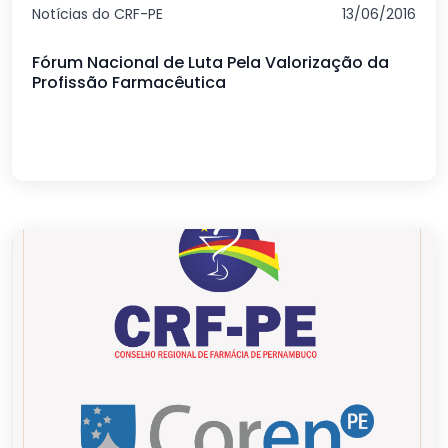
Notícias do CRF-PE
13/06/2016
Fórum Nacional de Luta Pela Valorização da
Profissão Farmacêutica