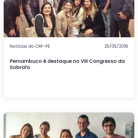
Notícias do CRF-PE
25/05/2016
Pernambuco é destaque no VIII Congresso da
Sobrafo