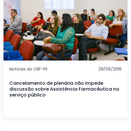
Notícias do CRF-PE
29/06/2016
Cancelamento de plenária não impede
discussão sobre Assistência Farmacêutica no
serviço público