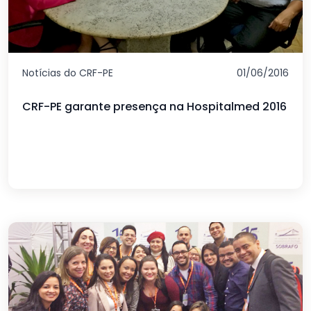
Notícias do CRF-PE
01/06/2016
CRF-PE garante presença na Hospitalmed 2016