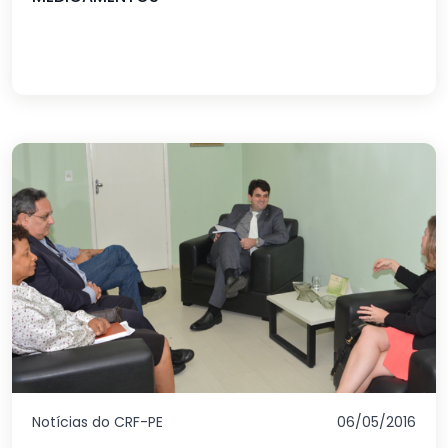
Notícias do CRF-PE
06/05/2016