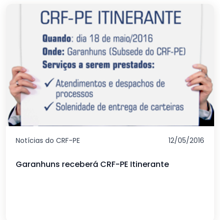
Notícias do CRF-PE
12/05/2016
Garanhuns receberá CRF-PE Itinerante