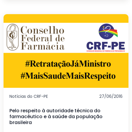
Notícias do CRF-PE
27/06/2016
Pelo respeito à autoridade técnica do
farmacêutico e à saúde da população
brasileira