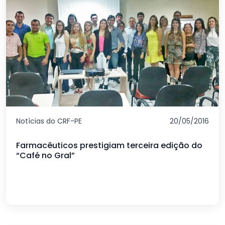
Notícias do CRF-PE
20/05/2016
Farmacêuticos prestigiam terceira edição do
“Café no Gral”