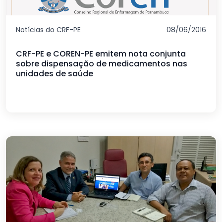
Notícias do CRF-PE
08/06/2016
CRF-PE e COREN-PE emitem nota conjunta
sobre dispensação de medicamentos nas
unidades de saúde