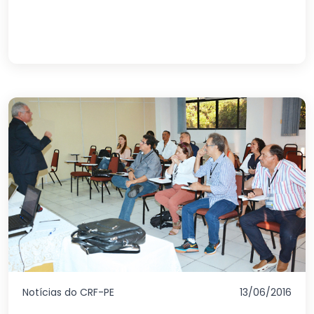
Notícias do CRF-PE
13/06/2016