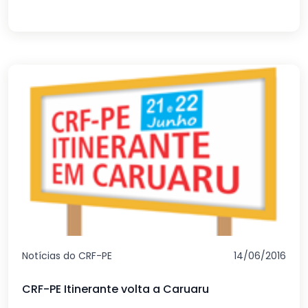
Notícias do CRF-PE
14/06/2016
CRF-PE Itinerante volta a Caruaru