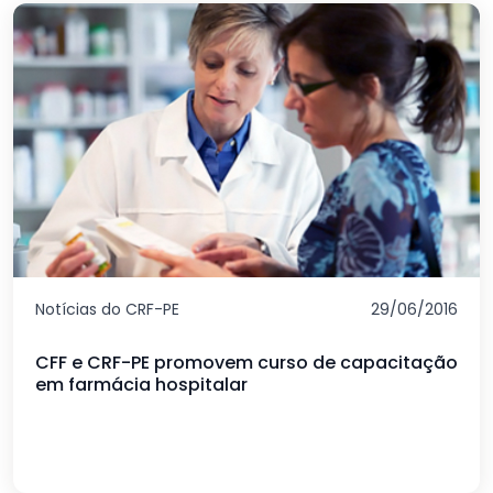
Notícias do CRF-PE
29/06/2016
CFF e CRF-PE promovem curso de capacitação
em farmácia hospitalar