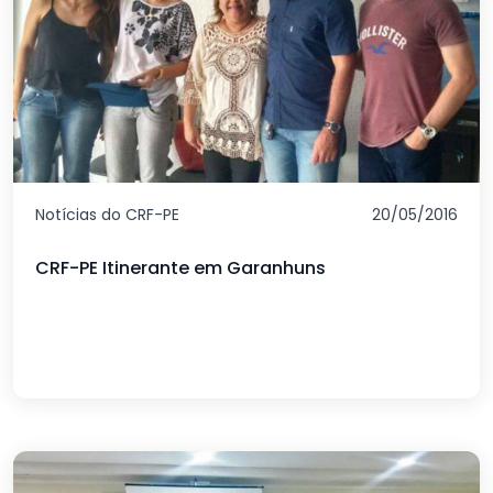
Notícias do CRF-PE
20/05/2016
CRF-PE Itinerante em Garanhuns