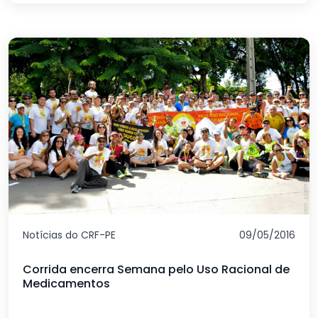
Notícias do CRF-PE
09/05/2016
Corrida encerra Semana pelo Uso Racional de
Medicamentos