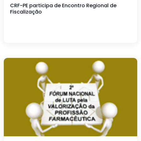
CRF-PE participa de Encontro Regional de
Fiscalização